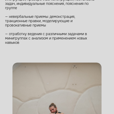
задач, индивидуальные пояснения, пояснения по
группе
— невербальные приемы: демонстрация,
тракционные правки, моделирующие и
провокативные приемы
— отработку ведения с различными задачами в
минигруппах с анализом и применением новых
навыков