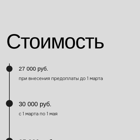
Стоимость
27 000 руб.
при внесения предоплаты до 1 марта
30 000 руб.
с 1 марта по 1 мая