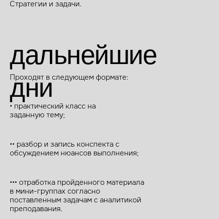
Стратегии и задачи.
дальнейшие
Проходят в следующем формате:
дни
• практический класс на
заданную тему;
•• разбор и запись конспекта с
обсуждением нюансов выполнения;
••• отработка пройденного материала
в мини-группах согласно
поставленным задачам с аналитикой
преподавания.