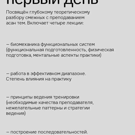
Посвящён глубокому теоретическому
разбору смежных с преподаванием
асан тем. Включает четыре лекции:
— биомеханика функциональных систем
(функциональная подготовленность, физическая
подготовка, ментальные аспекты практики)
— работа в эффективном диапазоне.
Степень влияния на практику
— принципы ведения тренировки
(необходимые качества преподавателя,
нежелательные паттерны и стратегии
ведения)
— построение последовательностей.