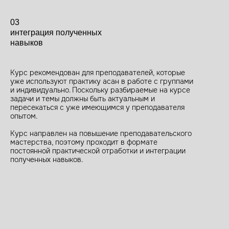
03
интеграция полученных
навыков
Курс рекомендован для преподавателей, которые
уже используют практику асан в работе с группами
и индивидуально. Поскольку разбираемые на курсе
задачи и темы должны быть актуальным и
пересекаться с уже имеющимся у преподавателя
опытом.
Курс направлен на повышение преподавательского
мастерства, поэтому проходит в формате
постоянной практической отработки и интеграции
полученных навыков.