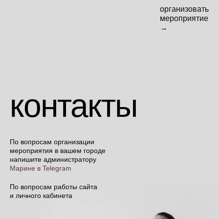
организовать
организовать
мероприятие
мероприятие
→
→
контакты
По вопросам организации
мероприятия в вашем городе
напишите администратору
Марине в Telegram
По вопросам работы сайта
и личного кабинета