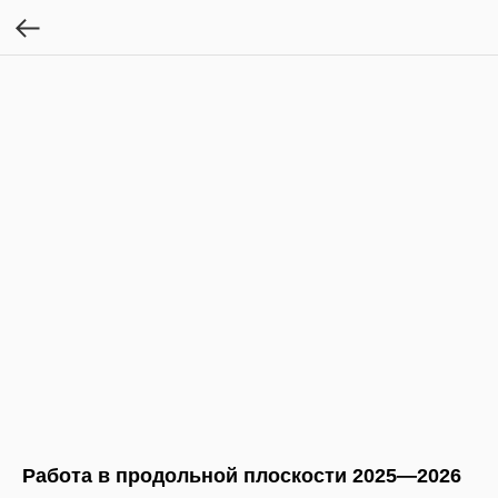
Работа в продольной плоскости 2025—2026