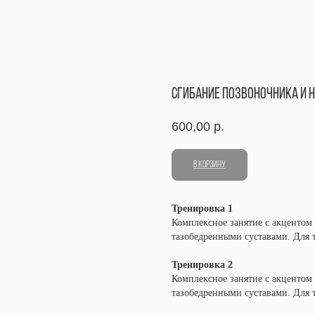
СГИБАНИЕ ПОЗВОНОЧНИКА И
600,00
р.
В КОРЗИНУ
Тренировка 1
Комплексное занятие с акцентом н
тазобедренными суставами. Для 
Тренировка 2
Комплексное занятие с акцентом н
тазобедренными суставами. Для т