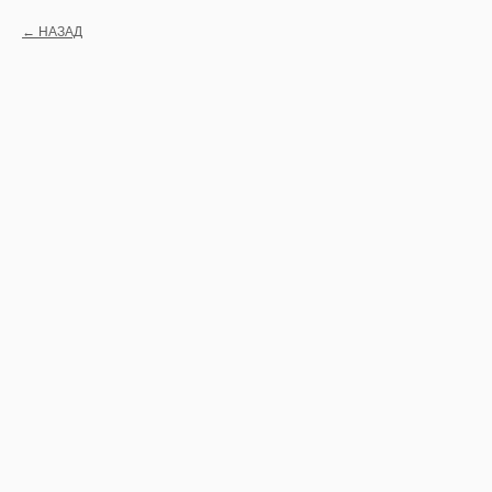
НАЗАД