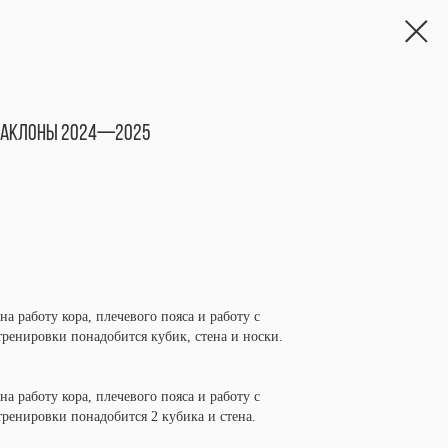
 НАКЛОНЫ 2024—2025
а работу кора, плечевого пояса и работу с
тренировки понадобится кубик, стена и носки.
а работу кора, плечевого пояса и работу с
ренировки понадобится 2 кубика и стена.