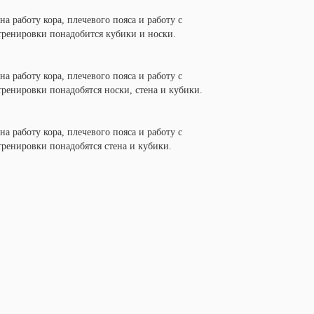
а работу кора, плечевого пояса и работу с
тренировки понадобится кубики и носки.
а работу кора, плечевого пояса и работу с
ренировки понадобятся носки, стена и кубики.
а работу кора, плечевого пояса и работу с
тренировки понадобятся стена и кубики.