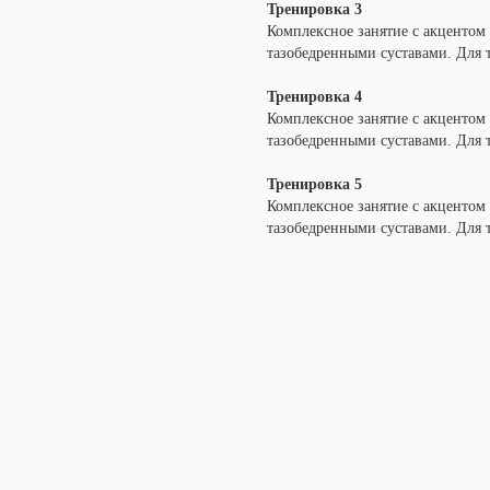
Тренировка 3
Комплексное занятие с акцентом н
тазобедренными суставами. Для 
Тренировка 4
Комплексное занятие с акцентом н
тазобедренными суставами. Для т
Тренировка 5
Комплексное занятие с акцентом н
тазобедренными суставами. Для 